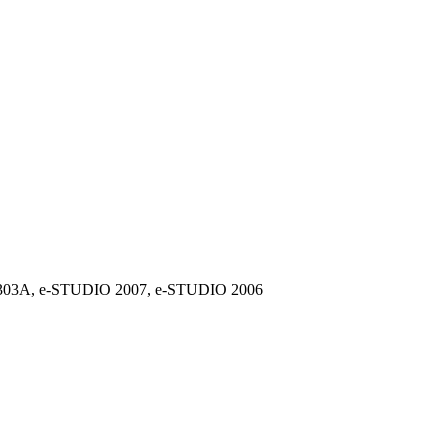
303A, e-STUDIO 2007, e-STUDIO 2006