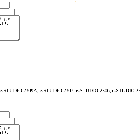
e-STUDIO 2309A, e-STUDIO 2307, e-STUDIO 2306, e-STUDIO 2