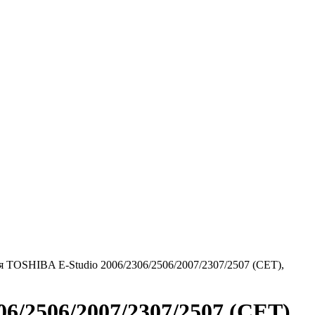
 TOSHIBA E-Studio 2006/2306/2506/2007/2307/2507 (CET),
6/2506/2007/2307/2507 (CET),