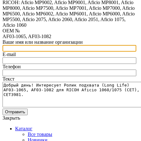
RICOH: Aficio MP9002, Aficio MP9001, Aficio MP8001, Aficio
MP8000, Aficio MP7500, Aficio MP7001, Aficio MP7000, Aficio
MP6500, Aficio MP6002, Aficio MP6001, Aficio MP6000, Aficio
MP5500, Aficio 2075, Aficio 2060, Aficio 2051, Aficio 1075,
Aficio 1060
OEM №
AF03-1065, AF03-1082
Ваше имя или название организации
E-mail
Телефон
Текст
Отправить
Закрыть
Каталог
Все товары
Новинки