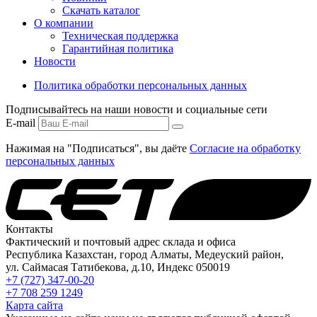
Скачать каталог
О компании
Техническая поддержка
Гарантийная политика
Новости
Политика обработки персональных данных
Подписывайтесь на наши новости и социальные сети
E-mail
Нажимая на "Подписаться", вы даёте
Согласие на обработку
персональных данных
Контакты
Фактический и почтовый адрес склада и офиса
Республика Казахстан, город Алматы, Медеуский район,
ул. Саймасая Татибекова, д.10, Индекс 050019
+7 (727) 347-00-20
+7 708 259 1249
Карта сайта