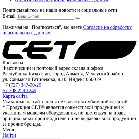
Подписывайтесь на наши новости и социальные сети
E-mail
Нажимая на "Подписаться", вы даёте
Согласие на обработку
персональных данных
Контакты
Фактический и почтовый адрес склада и офиса
Республика Казахстан, город Алматы, Медеуский район,
ул. Саймасая Татибекова, д.10, Индекс 050019
+7 (727) 347-00-20
+7 708 259 1249
Карта сайта
Указанные на сайте цены не являются публичной офертой
* Продукция СЕТ® является совместимой продукцией к
указанным моделям оборудования, не претендуя на права
оригинальных производителей и не выдавая свою продукцию
за прочие бренды.
Меню
Найти