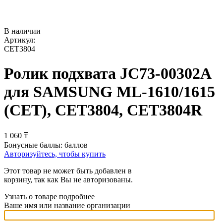
В наличии
Артикул:
CET3804
Ролик подхвата JC73-00302A
для SAMSUNG ML-1610/1615
(CET), CET3804, CET3804R
1 060
₸
Бонусные баллы:
баллов
Авторизуйтесь, чтобы купить
Этот товар не может быть добавлен в
корзину, так как Вы не авторизованы.
Узнать о товаре подробнее
Ваше имя или название организации