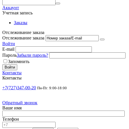
Аккаунт
Учетная запись
Заказы
Отслеживание заказа
Отслеживание заказа
Войти
E-mail
Пароль
Забыли пароль?
Запомнить
Войти
Контакты
Контакты
+7(727)347-00-20
Пн-Пт: 9:00-18:00
Обратный звонок
Ваше имя
Телефон