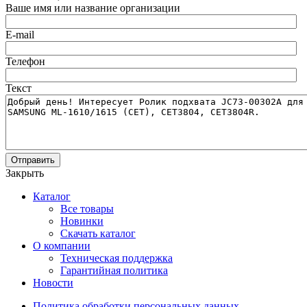
Ваше имя или название организации
E-mail
Телефон
Текст
Отправить
Закрыть
Каталог
Все товары
Новинки
Скачать каталог
О компании
Техническая поддержка
Гарантийная политика
Новости
Политика обработки персональных данных