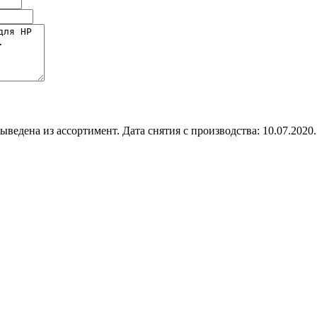
ыведена из ассортимент. Дата снятия с производства: 10.07.2020.