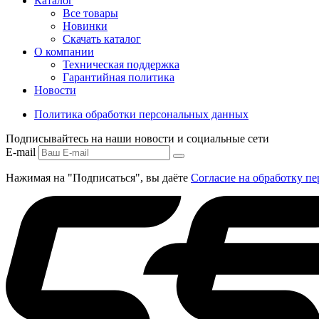
Каталог
Все товары
Новинки
Скачать каталог
О компании
Техническая поддержка
Гарантийная политика
Новости
Политика обработки персональных данных
Подписывайтесь на наши новости и социальные сети
E-mail
Нажимая на "Подписаться", вы даёте
Согласие на обработку п