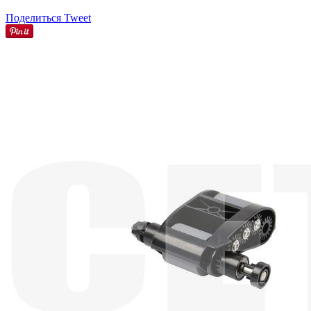
Поделиться
Tweet