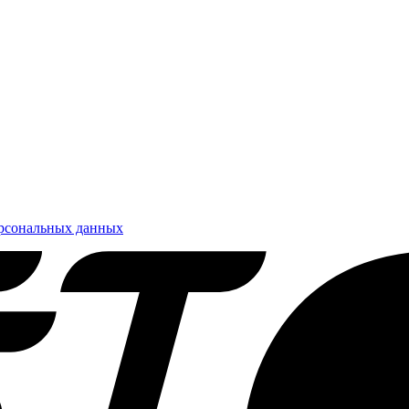
ерсональных данных