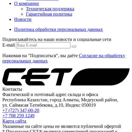
О компании
Техническая поддержка
Гарантийная политика
Новости
Политика обработки персональных данных
Подписывайтесь на наши новости и социальные сети
E-mail
Нажимая на "Подписаться", вы даёте
Согласие на обработку
персональных данных
Контакты
Фактический и почтовый адрес склада и офиса
Республика Казахстан, город Алматы, Медеуский район,
ул. Саймасая Татибекова, д.10, Индекс 050019
+7 (727) 347-00-20
+7 708 259 1249
Карта сайта
Указанные на сайте цены не являются публичной офертой
* Продукция СЕТ® является совместимой продукцией к