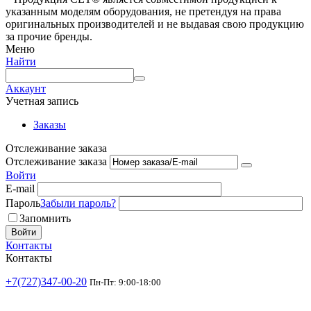
указанным моделям оборудования, не претендуя на права
оригинальных производителей и не выдавая свою продукцию
за прочие бренды.
Меню
Найти
Аккаунт
Учетная запись
Заказы
Отслеживание заказа
Отслеживание заказа
Войти
E-mail
Пароль
Забыли пароль?
Запомнить
Войти
Контакты
Контакты
+7(727)347-00-20
Пн-Пт: 9:00-18:00