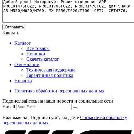
Отправить
Закрыть
Каталог
Все товары
Новинки
Скачать каталог
О компании
Техническая поддержка
Гарантийная политика
Новости
Политика обработки персональных данных
Подписывайтесь на наши новости и социальные сети
E-mail
Нажимая на "Подписаться", вы даёте
Согласие на обработку
персональных данных