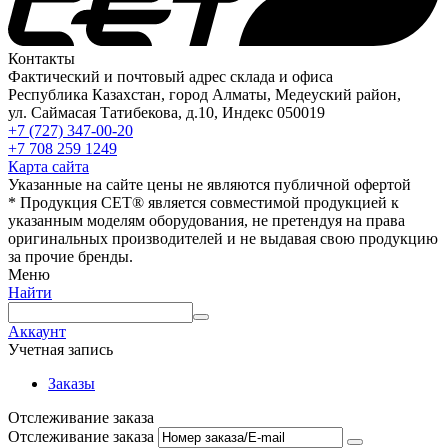
Контакты
Фактический и почтовый адрес склада и офиса
Республика Казахстан, город Алматы, Медеуский район,
ул. Саймасая Татибекова, д.10, Индекс 050019
+7 (727) 347-00-20
+7 708 259 1249
Карта сайта
Указанные на сайте цены не являются публичной офертой
* Продукция СЕТ® является совместимой продукцией к
указанным моделям оборудования, не претендуя на права
оригинальных производителей и не выдавая свою продукцию
за прочие бренды.
Меню
Найти
Аккаунт
Учетная запись
Заказы
Отслеживание заказа
Отслеживание заказа