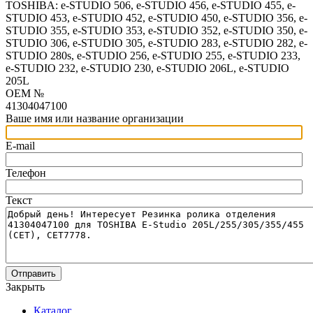
TOSHIBA: e-STUDIO 506, e-STUDIO 456, e-STUDIO 455, e-
STUDIO 453, e-STUDIO 452, e-STUDIO 450, e-STUDIO 356, e-
STUDIO 355, e-STUDIO 353, e-STUDIO 352, e-STUDIO 350, e-
STUDIO 306, e-STUDIO 305, e-STUDIO 283, e-STUDIO 282, e-
STUDIO 280s, e-STUDIO 256, e-STUDIO 255, e-STUDIO 233,
e-STUDIO 232, e-STUDIO 230, e-STUDIO 206L, e-STUDIO
205L
OEM №
41304047100
Ваше имя или название организации
E-mail
Телефон
Текст
Отправить
Закрыть
Каталог