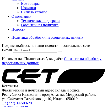
Все товары
Новинки
Скачать каталог
О компании
Техническая поддержка
Гарантийная политика
Новости
Политика обработки персональных данных
Подписывайтесь на наши новости и социальные сети
E-mail
Нажимая на "Подписаться", вы даёте
Согласие на обработку
персональных данных
Контакты
Фактический и почтовый адрес склада и офиса
Республика Казахстан, город Алматы, Медеуский район,
ул. Саймасая Татибекова, д.10, Индекс 050019
+7 (727) 347-00-20