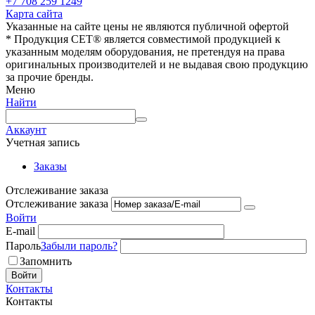
+7 708 259 1249
Карта сайта
Указанные на сайте цены не являются публичной офертой
* Продукция СЕТ® является совместимой продукцией к
указанным моделям оборудования, не претендуя на права
оригинальных производителей и не выдавая свою продукцию
за прочие бренды.
Меню
Найти
Аккаунт
Учетная запись
Заказы
Отслеживание заказа
Отслеживание заказа
Войти
E-mail
Пароль
Забыли пароль?
Запомнить
Войти
Контакты
Контакты