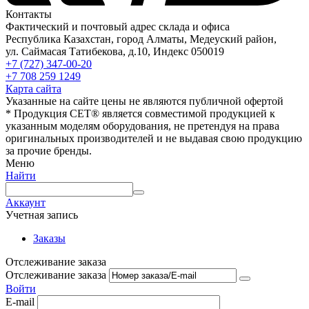
Контакты
Фактический и почтовый адрес склада и офиса
Республика Казахстан, город Алматы, Медеуский район,
ул. Саймасая Татибекова, д.10, Индекс 050019
+7 (727) 347-00-20
+7 708 259 1249
Карта сайта
Указанные на сайте цены не являются публичной офертой
* Продукция СЕТ® является совместимой продукцией к
указанным моделям оборудования, не претендуя на права
оригинальных производителей и не выдавая свою продукцию
за прочие бренды.
Меню
Найти
Аккаунт
Учетная запись
Заказы
Отслеживание заказа
Отслеживание заказа
Войти
E-mail