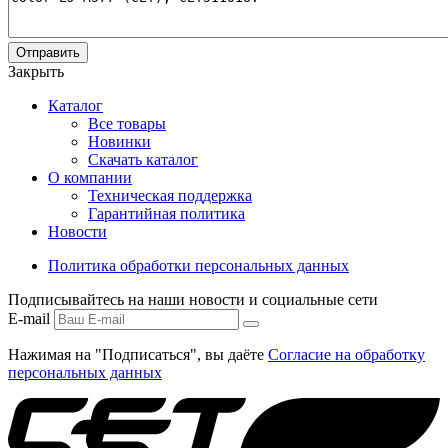
Отправить
Закрыть
Каталог
Все товары
Новинки
Скачать каталог
О компании
Техническая поддержка
Гарантийная политика
Новости
Политика обработки персональных данных
Подписывайтесь на наши новости и социальные сети
E-mail
Нажимая на "Подписаться", вы даёте
Согласие на обработку
персональных данных