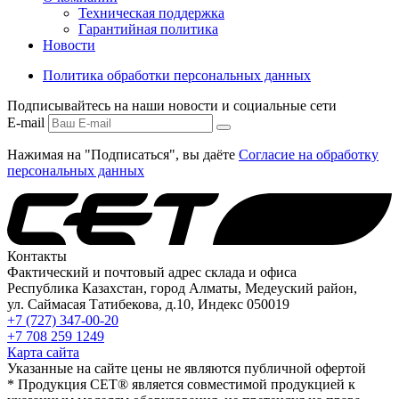
Техническая поддержка
Гарантийная политика
Новости
Политика обработки персональных данных
Подписывайтесь на наши новости и социальные сети
E-mail
Нажимая на "Подписаться", вы даёте
Согласие на обработку
персональных данных
Контакты
Фактический и почтовый адрес склада и офиса
Республика Казахстан, город Алматы, Медеуский район,
ул. Саймасая Татибекова, д.10, Индекс 050019
+7 (727) 347-00-20
+7 708 259 1249
Карта сайта
Указанные на сайте цены не являются публичной офертой
* Продукция СЕТ® является совместимой продукцией к