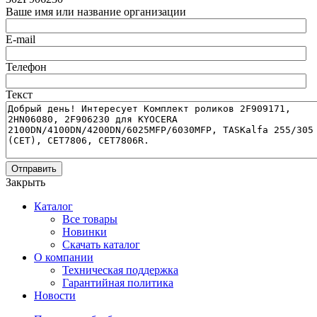
Ваше имя или название организации
E-mail
Телефон
Текст
Отправить
Закрыть
Каталог
Все товары
Новинки
Скачать каталог
О компании
Техническая поддержка
Гарантийная политика
Новости