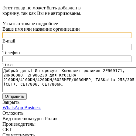
Этот товар не может быть добавлен в
корзину, так как Вы не авторизованы.
Узнать о товаре подробнее
Ваше имя или название организации
E-mail
Телефон
Текст
Отправить
Закрыть
WhatsApp Business
Отложить
Вид номенклатуры:
Ролик
Производитель:
CET
Совместимость