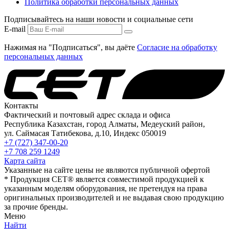
Политика обработки персональных данных
Подписывайтесь на наши новости и социальные сети
E-mail
Нажимая на "Подписаться", вы даёте
Согласие на обработку
персональных данных
Контакты
Фактический и почтовый адрес склада и офиса
Республика Казахстан, город Алматы, Медеуский район,
ул. Саймасая Татибекова, д.10, Индекс 050019
+7 (727) 347-00-20
+7 708 259 1249
Карта сайта
Указанные на сайте цены не являются публичной офертой
* Продукция СЕТ® является совместимой продукцией к
указанным моделям оборудования, не претендуя на права
оригинальных производителей и не выдавая свою продукцию
за прочие бренды.
Меню
Найти