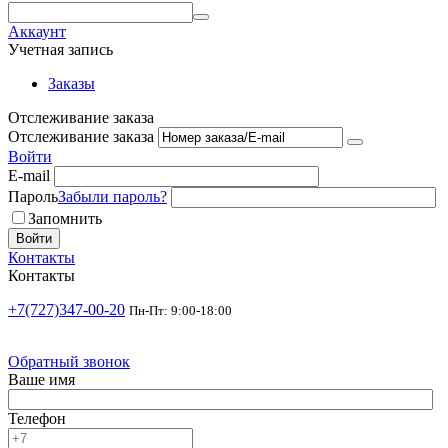
Аккаунт
Учетная запись
Заказы
Отслеживание заказа
Отслеживание заказа
Войти
E-mail
Пароль
Забыли пароль?
Запомнить
Войти
Контакты
Контакты
+7(727)347-00-20
Пн-Пт: 9:00-18:00
Обратный звонок
Ваше имя
Телефон