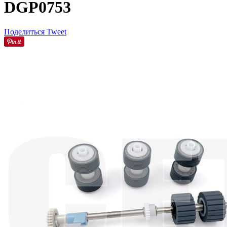
DGP0753
Поделиться
Tweet