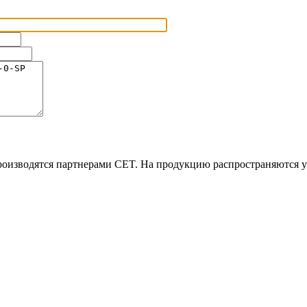
оизводятся партнерами CET. На продукцию распространяются у