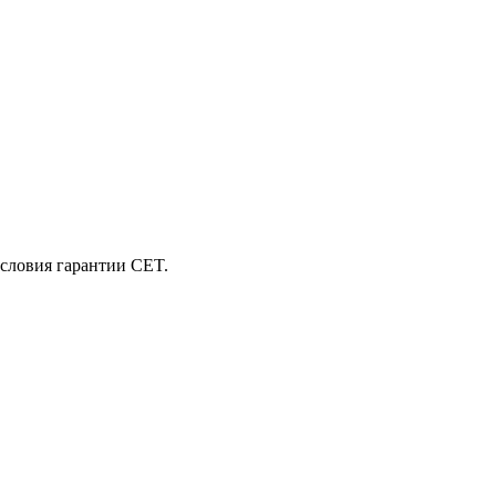
словия гарантии CET.