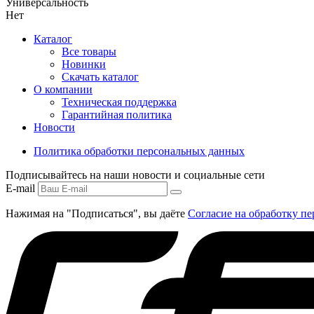
Универсальность
Нет
Каталог
Все товары
Новинки
Скачать каталог
О компании
Техническая поддержка
Гарантийная политика
Новости
Политика обработки персональных данных
Подписывайтесь на наши новости и социальные сети
E-mail
Нажимая на "Подписаться", вы даёте
Согласие на обработку п