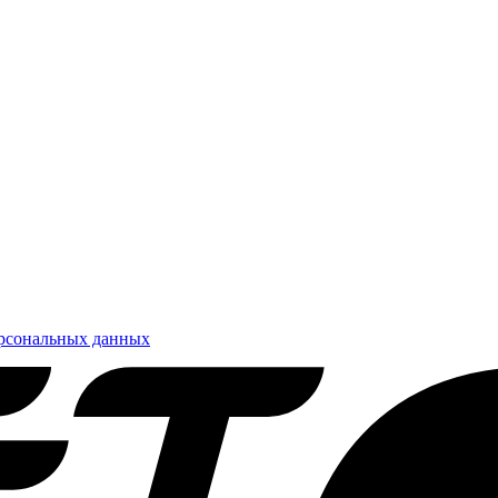
ерсональных данных