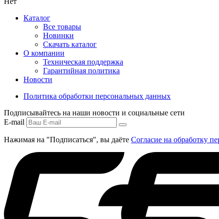
Нет
Каталог
Все товары
Новинки
Скачать каталог
О компании
Техническая поддержка
Гарантийная политика
Новости
Политика обработки персональных данных
Подписывайтесь на наши новости и социальные сети
E-mail
Нажимая на "Подписаться", вы даёте
Согласие на обработку п