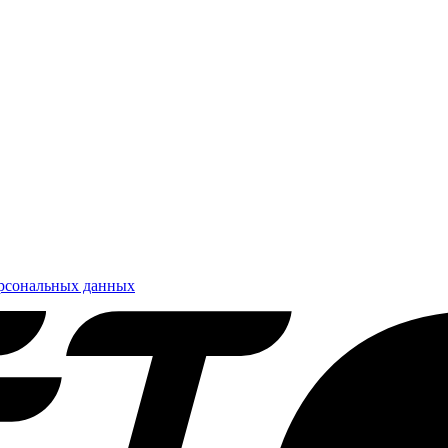
ерсональных данных