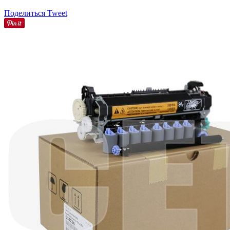
Поделиться
Tweet