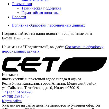
О компании
Техническая поддержка
Гарантийная политика
Новости
Политика обработки персональных данных
Подписывайтесь на наши новости и социальные сети
E-mail
Нажимая на "Подписаться", вы даёте
Согласие на обработку
персональных данных
Контакты
Фактический и почтовый адрес склада и офиса
Республика Казахстан, город Алматы, Медеуский район,
ул. Саймасая Татибекова, д.10, Индекс 050019
+7 (727) 347-00-20
+7 708 259 1249
Карта сайта
Указанные на сайте цены не являются публичной офертой