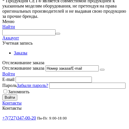
* Продукция СЕТ® является совместимой продукцией к
указанным моделям оборудования, не претендуя на права
оригинальных производителей и не выдавая свою продукцию
за прочие бренды.
Меню
Найти
Аккаунт
Учетная запись
Заказы
Отслеживание заказа
Отслеживание заказа
Войти
E-mail
Пароль
Забыли пароль?
Запомнить
Войти
Контакты
Контакты
+7(727)347-00-20
Пн-Пт: 9:00-18:00