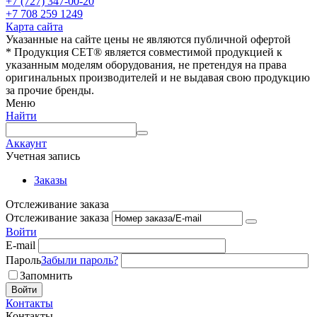
+7 (727) 347-00-20
+7 708 259 1249
Карта сайта
Указанные на сайте цены не являются публичной офертой
* Продукция СЕТ® является совместимой продукцией к
указанным моделям оборудования, не претендуя на права
оригинальных производителей и не выдавая свою продукцию
за прочие бренды.
Меню
Найти
Аккаунт
Учетная запись
Заказы
Отслеживание заказа
Отслеживание заказа
Войти
E-mail
Пароль
Забыли пароль?
Запомнить
Войти
Контакты
Контакты