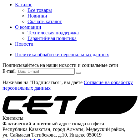
Каталог
Все товары
Новинки
Скачать каталог
О компании
Техническая поддержка
Гарантийная политика
Новости
Политика обработки персональных данных
Подписывайтесь на наши новости и социальные сети
E-mail
Нажимая на "Подписаться", вы даёте
Согласие на обработку
персональных данных
Контакты
Фактический и почтовый адрес склада и офиса
Республика Казахстан, город Алматы, Медеуский район,
ул. Саймасая Татибекова, д.10, Индекс 050019