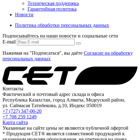
Техническая поддержка
Гарантийная политика
Новости
Политика обработки персональных данных
Подписывайтесь на наши новости и социальные сети
E-mail
Нажимая на "Подписаться", вы даёте
Согласие на обработку
персональных данных
Контакты
Фактический и почтовый адрес склада и офиса
Республика Казахстан, город Алматы, Медеуский район,
ул. Саймасая Татибекова, д.10, Индекс 050019
+7 (727) 347-00-20
+7 708 259 1249
Карта сайта
Указанные на сайте цены не являются публичной офертой
* Продукция СЕТ® является совместимой продукцией к
указанным моделям оборудования, не претендуя на права