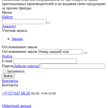
оригинальных производителей и не выдавая свою продукцию
за прочие бренды.
Меню
Найти
Аккаунт
Учетная запись
Заказы
Отслеживание заказа
Отслеживание заказа
Войти
E-mail
Пароль
Забыли пароль?
Запомнить
Войти
Контакты
Контакты
+7(727)347-00-20
Пн-Пт: 9:00-18:00
Обратный звонок