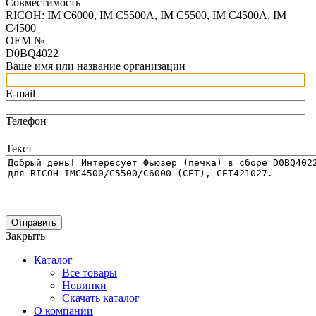
Совместимость
RICOH: IM C6000, IM C5500A, IM C5500, IM C4500A, IM
C4500
OEM №
D0BQ4022
Ваше имя или название организации
E-mail
Телефон
Текст
Отправить
Закрыть
Каталог
Все товары
Новинки
Скачать каталог
О компании