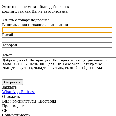
Этот товар не может быть добавлен в
корзину, так как Вы не авторизованы.
Узнать о товаре подробнее
Ваше имя или название организации
E-mail
Телефон
Текст
Отправить
Закрыть
WhatsApp Business
Отложить
Вид номенклатуры:
Шестерня
Производитель:
CET
Совместимость