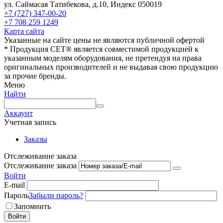
ул. Саймасая Татибекова, д.10, Индекс 050019
+7 (727) 347-00-20
+7 708 259 1249
Карта сайта
Указанные на сайте цены не являются публичной офертой
* Продукция СЕТ® является совместимой продукцией к
указанным моделям оборудования, не претендуя на права
оригинальных производителей и не выдавая свою продукцию
за прочие бренды.
Меню
Найти
Аккаунт
Учетная запись
Заказы
Отслеживание заказа
Отслеживание заказа
Войти
E-mail
Пароль
Забыли пароль?
Запомнить
Войти