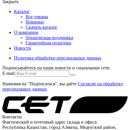
Закрыть
Каталог
Все товары
Новинки
Скачать каталог
О компании
Техническая поддержка
Гарантийная политика
Новости
Политика обработки персональных данных
Подписывайтесь на наши новости и социальные сети
E-mail
Нажимая на "Подписаться", вы даёте
Согласие на обработку
персональных данных
Контакты
Фактический и почтовый адрес склада и офиса
Республика Казахстан, город Алматы, Медеуский район,