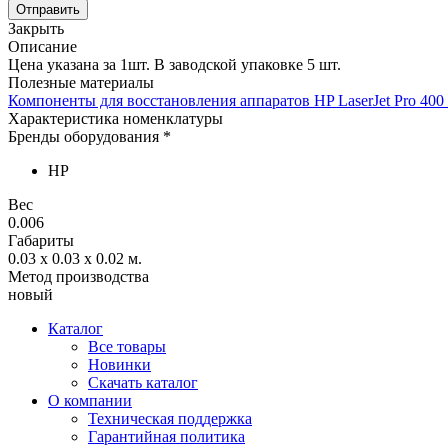
Отправить
Закрыть
Описание
Цена указана за 1шт. В заводской упаковке 5 шт.
Полезные материалы
Компоненты для восстановления аппаратов HP LaserJet Pro 400
Характеристика номенклатуры
Бренды оборудования *
HP
Вес
0.006
Габариты
0.03 x 0.03 x 0.02
м.
Метод производства
новый
Каталог
Все товары
Новинки
Скачать каталог
О компании
Техническая поддержка
Гарантийная политика