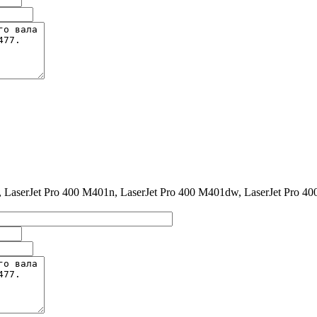
LaserJet Pro 400 M401n, LaserJet Pro 400 M401dw, LaserJet Pro 4