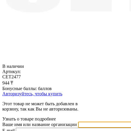
В наличии
Артикул:
CET2477
‍944‍
₸
Бонусные баллы:
баллов
Авторизуйтесь, чтобы купить
Этот товар не может быть добавлен в
корзину, так как Вы не авторизованы.
Узнать о товаре подробнее
Ваше имя или название организации
E-mail