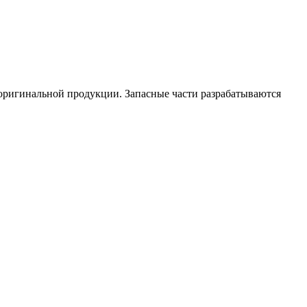
 оригинальной продукции. Запасные части разрабатываются