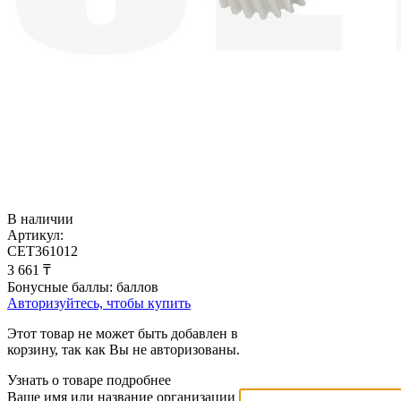
В наличии
Артикул:
CET361012
3 661
₸
Бонусные баллы:
баллов
Авторизуйтесь, чтобы купить
Этот товар не может быть добавлен в
корзину, так как Вы не авторизованы.
Узнать о товаре подробнее
Ваше имя или название организации