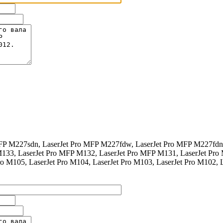
 MFP M227sdn, LaserJet Pro MFP M227fdw, LaserJet Pro MFP M227fdn
33, LaserJet Pro MFP M132, LaserJet Pro MFP M131, LaserJet Pro 
o M105, LaserJet Pro M104, LaserJet Pro M103, LaserJet Pro M102, 