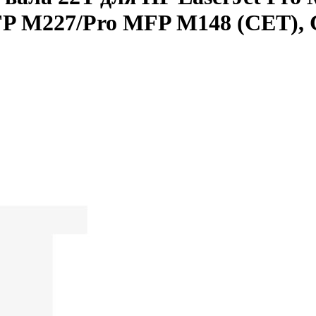
P M227/Pro MFP M148 (CET), 