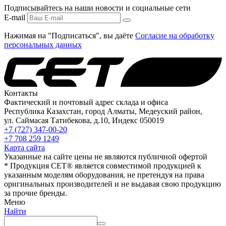
Подписывайтесь на наши новости и социальные сети
E-mail
Нажимая на "Подписаться", вы даёте
Согласие на обработку
персональных данных
Контакты
Фактический и почтовый адрес склада и офиса
Республика Казахстан, город Алматы, Медеуский район,
ул. Саймасая Татибекова, д.10, Индекс 050019
+7 (727) 347-00-20
+7 708 259 1249
Карта сайта
Указанные на сайте цены не являются публичной офертой
* Продукция СЕТ® является совместимой продукцией к
указанным моделям оборудования, не претендуя на права
оригинальных производителей и не выдавая свою продукцию
за прочие бренды.
Меню
Найти