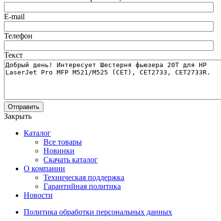
E-mail
Телефон
Текст
Отправить
Закрыть
Каталог
Все товары
Новинки
Скачать каталог
О компании
Техническая поддержка
Гарантийная политика
Новости
Политика обработки персональных данных