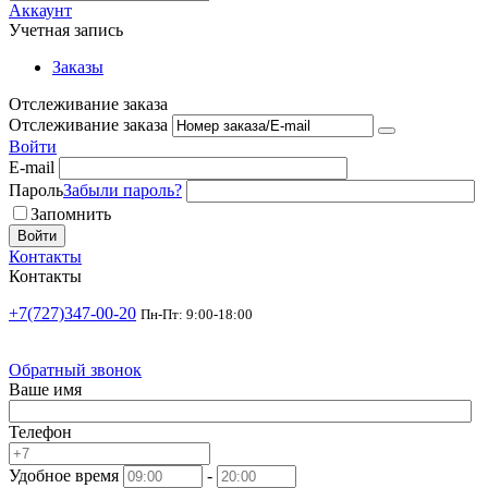
Аккаунт
Учетная запись
Заказы
Отслеживание заказа
Отслеживание заказа
Войти
E-mail
Пароль
Забыли пароль?
Запомнить
Войти
Контакты
Контакты
+7(727)347-00-20
Пн-Пт: 9:00-18:00
Обратный звонок
Ваше имя
Телефон
Удобное время
-