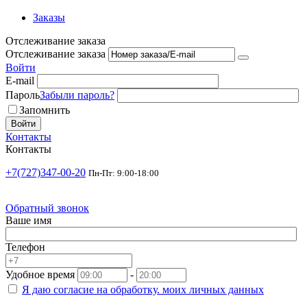
Заказы
Отслеживание заказа
Отслеживание заказа
Войти
E-mail
Пароль
Забыли пароль?
Запомнить
Войти
Контакты
Контакты
+7(727)347-00-20
Пн-Пт: 9:00-18:00
Обратный звонок
Ваше имя
Телефон
Удобное время
-
Я даю согласие на
обработку.
моих личных данных