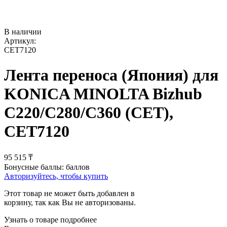
В наличии
Артикул:
CET7120
Лента переноса (Япония) для
KONICA MINOLTA Bizhub
C220/C280/C360 (CET),
CET7120
95 515
₸
Бонусные баллы:
баллов
Авторизуйтесь, чтобы купить
Этот товар не может быть добавлен в
корзину, так как Вы не авторизованы.
Узнать о товаре подробнее