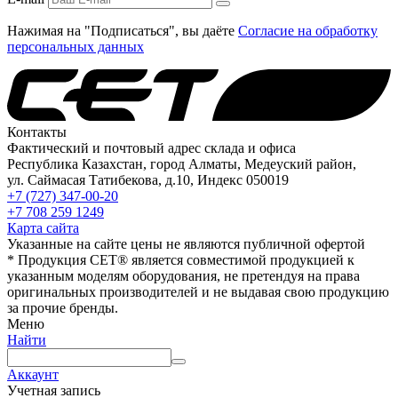
Нажимая на "Подписаться", вы даёте
Согласие на обработку
персональных данных
Контакты
Фактический и почтовый адрес склада и офиса
Республика Казахстан, город Алматы, Медеуский район,
ул. Саймасая Татибекова, д.10, Индекс 050019
+7 (727) 347-00-20
+7 708 259 1249
Карта сайта
Указанные на сайте цены не являются публичной офертой
* Продукция СЕТ® является совместимой продукцией к
указанным моделям оборудования, не претендуя на права
оригинальных производителей и не выдавая свою продукцию
за прочие бренды.
Меню
Найти
Аккаунт
Учетная запись