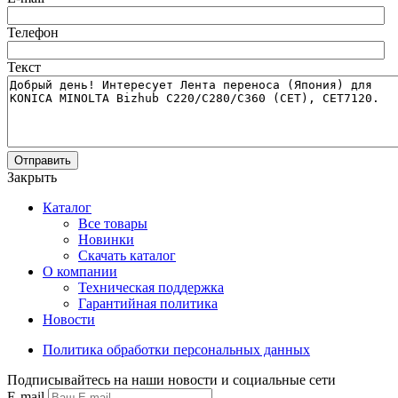
Телефон
Текст
Отправить
Закрыть
Каталог
Все товары
Новинки
Скачать каталог
О компании
Техническая поддержка
Гарантийная политика
Новости
Политика обработки персональных данных
Подписывайтесь на наши новости и социальные сети
E-mail