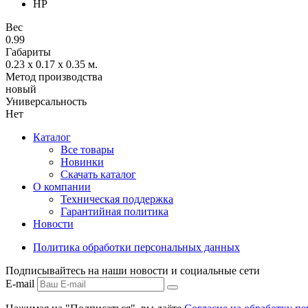
HP
Вес
0.99
Габариты
0.23 x 0.17 x 0.35
м.
Метод производства
новый
Универсальность
Нет
Каталог
Все товары
Новинки
Скачать каталог
О компании
Техническая поддержка
Гарантийная политика
Новости
Политика обработки персональных данных
Подписывайтесь на наши новости и социальные сети
E-mail