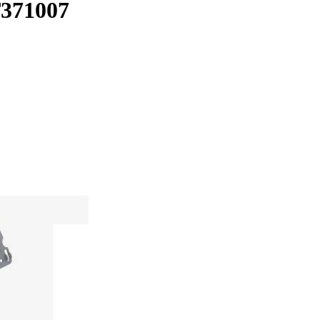
371007