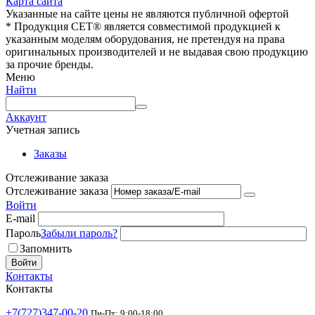
Карта сайта
Указанные на сайте цены не являются публичной офертой
* Продукция СЕТ® является совместимой продукцией к
указанным моделям оборудования, не претендуя на права
оригинальных производителей и не выдавая свою продукцию
за прочие бренды.
Меню
Найти
Аккаунт
Учетная запись
Заказы
Отслеживание заказа
Отслеживание заказа
Войти
E-mail
Пароль
Забыли пароль?
Запомнить
Войти
Контакты
Контакты
+7(727)347-00-20
Пн-Пт: 9:00-18:00