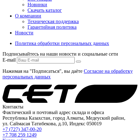
Новинки
Скачать каталог
О компании
Техническая поддержка
Гарантийная политика
Новости
Политика обработки персональных данных
Подписывайтесь на наши новости и социальные сети
E-mail
Нажимая на "Подписаться", вы даёте
Согласие на обработку
персональных данных
Контакты
Фактический и почтовый адрес склада и офиса
Республика Казахстан, город Алматы, Медеуский район,
ул. Саймасая Татибекова, д.10, Индекс 050019
+7 (727) 347-00-20
+7 708 259 1249