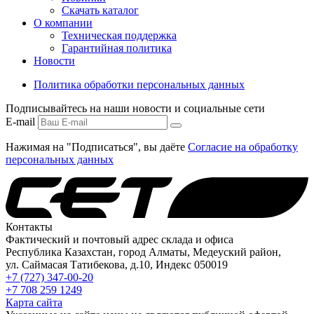
Скачать каталог
О компании
Техническая поддержка
Гарантийная политика
Новости
Политика обработки персональных данных
Подписывайтесь на наши новости и социальные сети
E-mail
Нажимая на "Подписаться", вы даёте
Согласие на обработку
персональных данных
Контакты
Фактический и почтовый адрес склада и офиса
Республика Казахстан, город Алматы, Медеуский район,
ул. Саймасая Татибекова, д.10, Индекс 050019
+7 (727) 347-00-20
+7 708 259 1249
Карта сайта