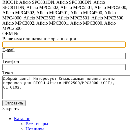
RICOH: Aficio SPC831DN, Aficio SPC830DN, Aficio
SPC811DN, Aficio MPC5502, Aficio MPC5501, Aficio MPC5000,
Aficio MPC4502, Aficio MPC4501, Aficio MPC4500, Aficio
MPC4000, Aficio MPC3502, Aficio MPC3501, Aficio MPC3500,
Aficio MPC3002, Aficio MPC3001, Aficio MPC3000, Aficio
MPC2500
OEM №
Ваше имя или название организации
E-mail
Телефон
Текст
Отправить
Закрыть
Каталог
Все товары
Новинки