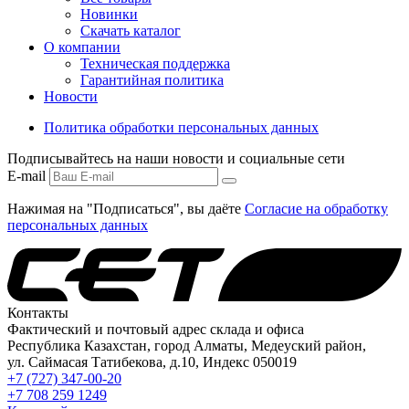
Новинки
Скачать каталог
О компании
Техническая поддержка
Гарантийная политика
Новости
Политика обработки персональных данных
Подписывайтесь на наши новости и социальные сети
E-mail
Нажимая на "Подписаться", вы даёте
Согласие на обработку
персональных данных
Контакты
Фактический и почтовый адрес склада и офиса
Республика Казахстан, город Алматы, Медеуский район,
ул. Саймасая Татибекова, д.10, Индекс 050019
+7 (727) 347-00-20
+7 708 259 1249