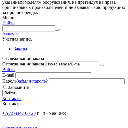
указанным моделям оборудования, не претендуя на права
оригинальных производителей и не выдавая свою продукцию
за прочие бренды.
Меню
Найти
Аккаунт
Учетная запись
Заказы
Отслеживание заказа
Отслеживание заказа
Войти
E-mail
Пароль
Забыли пароль?
Запомнить
Войти
Контакты
Контакты
+7(727)347-00-20
Пн-Пт: 9:00-18:00