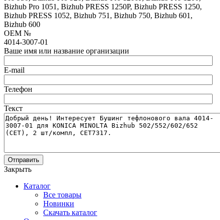
Bizhub Pro 1051, Bizhub PRESS 1250P, Bizhub PRESS 1250,
Bizhub PRESS 1052, Bizhub 751, Bizhub 750, Bizhub 601,
Bizhub 600
OEM №
4014-3007-01
Ваше имя или название организации
E-mail
Телефон
Текст
Отправить
Закрыть
Каталог
Все товары
Новинки
Скачать каталог