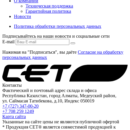
О компании
Техническая поддержка
Гарантийная политика
Новости
Политика обработки персональных данных
Подписывайтесь на наши новости и социальные сети
E-mail
Нажимая на "Подписаться", вы даёте
Согласие на обработку
персональных данных
Контакты
Фактический и почтовый адрес склада и офиса
Республика Казахстан, город Алматы, Медеуский район,
ул. Саймасая Татибекова, д.10, Индекс 050019
+7 (727) 347-00-20
+7 708 259 1249
Карта сайта
Указанные на сайте цены не являются публичной офертой
* Продукция СЕТ® является совместимой продукцией к