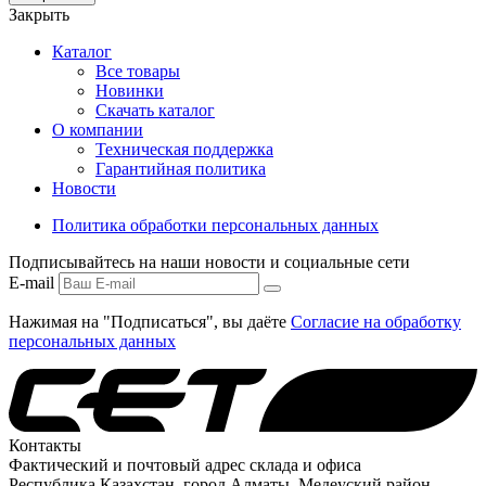
Закрыть
Каталог
Все товары
Новинки
Скачать каталог
О компании
Техническая поддержка
Гарантийная политика
Новости
Политика обработки персональных данных
Подписывайтесь на наши новости и социальные сети
E-mail
Нажимая на "Подписаться", вы даёте
Согласие на обработку
персональных данных
Контакты
Фактический и почтовый адрес склада и офиса
Республика Казахстан, город Алматы, Медеуский район,