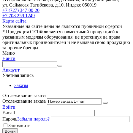
ул. Саймасая Татибекова, д.10, Индекс 050019
+7 (727) 347-00-20
+7 708 259 1249
Карта сайта
Указанные на сайте цены не являются публичной офертой
* Продукция СЕТ® является совместимой продукцией к
указанным моделям оборудования, не претендуя на права
оригинальных производителей и не выдавая свою продукцию
за прочие бренды.
Меню
Найти
Аккаунт
Учетная запись
Заказы
Отслеживание заказа
Отслеживание заказа
Войти
E-mail
Пароль
Забыли пароль?
Запомнить
Войти