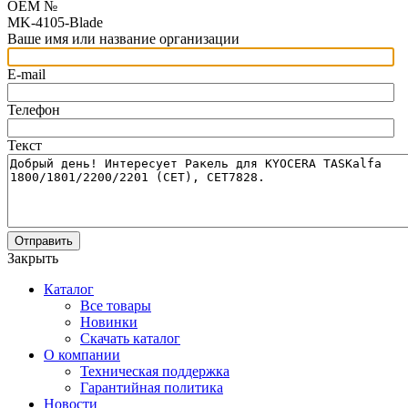
OEM №
MK-4105-Blade
Ваше имя или название организации
E-mail
Телефон
Текст
Отправить
Закрыть
Каталог
Все товары
Новинки
Скачать каталог
О компании
Техническая поддержка
Гарантийная политика
Новости