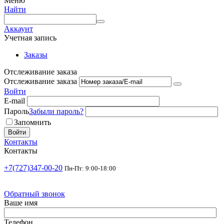
Меню
Найти
Аккаунт
Учетная запись
Заказы
Отслеживание заказа
Отслеживание заказа
Войти
E-mail
Пароль
Забыли пароль?
Запомнить
Войти
Контакты
Контакты
+7(727)347-00-20
Пн-Пт: 9:00-18:00
Обратный звонок
Ваше имя
Телефон