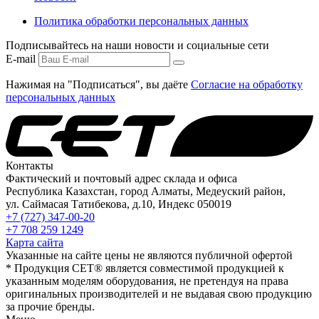
Политика обработки персональных данных
Подписывайтесь на наши новости и социальные сети
E-mail
Нажимая на "Подписаться", вы даёте
Согласие на обработку
персональных данных
Контакты
Фактический и почтовый адрес склада и офиса
Республика Казахстан, город Алматы, Медеуский район,
ул. Саймасая Татибекова, д.10, Индекс 050019
+7 (727) 347-00-20
+7 708 259 1249
Карта сайта
Указанные на сайте цены не являются публичной офертой
* Продукция СЕТ® является совместимой продукцией к
указанным моделям оборудования, не претендуя на права
оригинальных производителей и не выдавая свою продукцию
за прочие бренды.