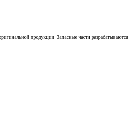
 оригинальной продукции. Запасные части разрабатываются