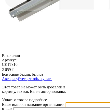
В наличии
Артикул:
CET7816
2 659
₸
Бонусные баллы:
баллов
Авторизуйтесь, чтобы купить
Этот товар не может быть добавлен в
корзину, так как Вы не авторизованы.
Узнать о товаре подробнее
Ваше имя или название организации
E-mail