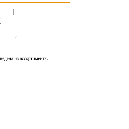
ведена из ассортимента.