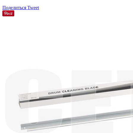
Поделиться
Tweet