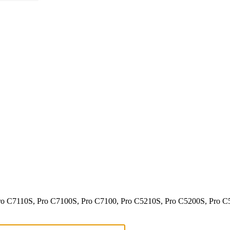
 C7110S, Pro C7100S, Pro C7100, Pro C5210S, Pro C5200S, Pro C