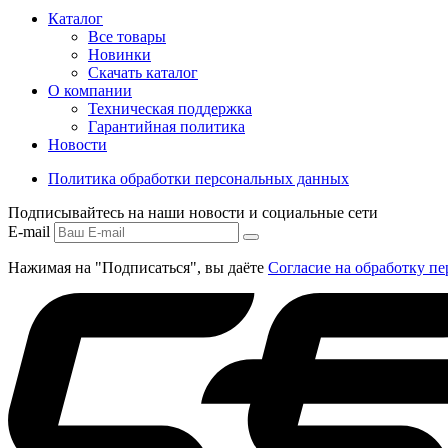
Каталог
Все товары
Новинки
Скачать каталог
О компании
Техническая поддержка
Гарантийная политика
Новости
Политика обработки персональных данных
Подписывайтесь на наши новости и социальные сети
E-mail
Нажимая на "Подписаться", вы даёте
Согласие на обработку п