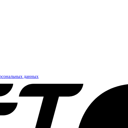
ерсональных данных