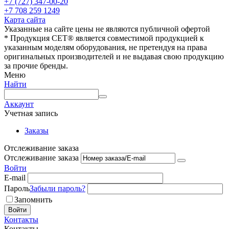
+7 (727) 347-00-20
+7 708 259 1249
Карта сайта
Указанные на сайте цены не являются публичной офертой
* Продукция СЕТ® является совместимой продукцией к
указанным моделям оборудования, не претендуя на права
оригинальных производителей и не выдавая свою продукцию
за прочие бренды.
Меню
Найти
Аккаунт
Учетная запись
Заказы
Отслеживание заказа
Отслеживание заказа
Войти
E-mail
Пароль
Забыли пароль?
Запомнить
Войти
Контакты
Контакты