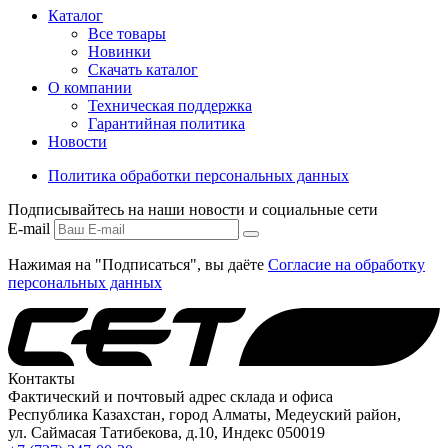
Каталог
Все товары
Новинки
Скачать каталог
О компании
Техническая поддержка
Гарантийная политика
Новости
Политика обработки персональных данных
Подписывайтесь на наши новости и социальные сети
E-mail
Нажимая на "Подписаться", вы даёте
Согласие на обработку
персональных данных
Контакты
Фактический и почтовый адрес склада и офиса
Республика Казахстан, город Алматы, Медеуский район,
ул. Саймасая Татибекова, д.10, Индекс 050019