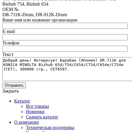
Bizhub 754, Bizhub 654
OEM №
DR-711K-Drum, DR-912K-Drum
Ваше имя или название организации
E-mail
Телефон
Текст
Отправить
Закрыть
Каталог
Все товары
Новинки
Скачать каталог
О компании
Техническая поддержка