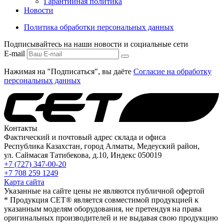
Гарантийная политика
Новости
Политика обработки персональных данных
Подписывайтесь на наши новости и социальные сети
E-mail
Нажимая на "Подписаться", вы даёте
Согласие на обработку
персональных данных
Контакты
Фактический и почтовый адрес склада и офиса
Республика Казахстан, город Алматы, Медеуский район,
ул. Саймасая Татибекова, д.10, Индекс 050019
+7 (727) 347-00-20
+7 708 259 1249
Карта сайта
Указанные на сайте цены не являются публичной офертой
* Продукция СЕТ® является совместимой продукцией к
указанным моделям оборудования, не претендуя на права
оригинальных производителей и не выдавая свою продукцию