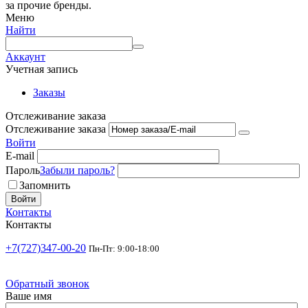
за прочие бренды.
Меню
Найти
Аккаунт
Учетная запись
Заказы
Отслеживание заказа
Отслеживание заказа
Войти
E-mail
Пароль
Забыли пароль?
Запомнить
Войти
Контакты
Контакты
+7(727)347-00-20
Пн-Пт: 9:00-18:00
Обратный звонок
Ваше имя