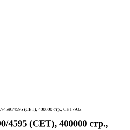
/4590/4595 (CET), 400000 стр., CET7932
/4595 (CET), 400000 стр.,