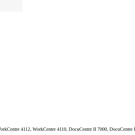
Centre 4112, WorkCentre 4110, DocuCentre II 7000, DocuCentre II