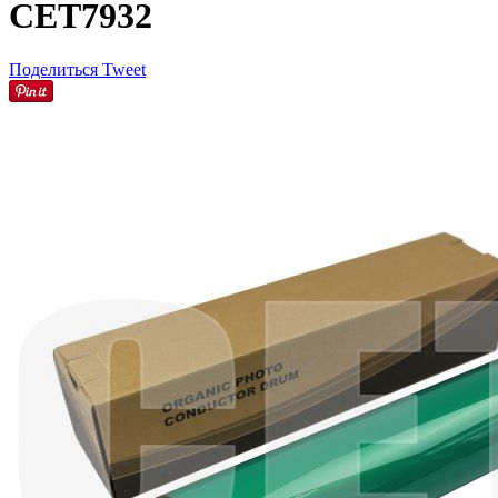
CET7932
Поделиться
Tweet