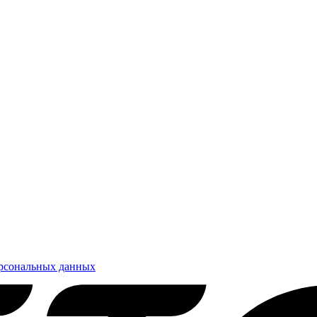
ерсональных данных