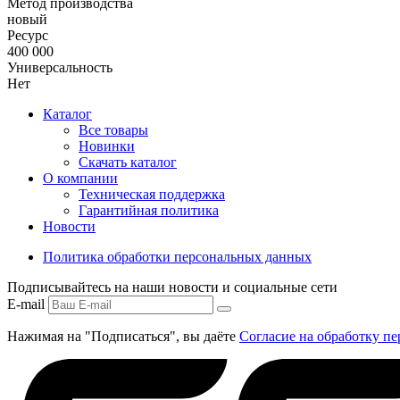
Метод производства
новый
Ресурс
400 000
Универсальность
Нет
Каталог
Все товары
Новинки
Скачать каталог
О компании
Техническая поддержка
Гарантийная политика
Новости
Политика обработки персональных данных
Подписывайтесь на наши новости и социальные сети
E-mail
Нажимая на "Подписаться", вы даёте
Согласие на обработку п