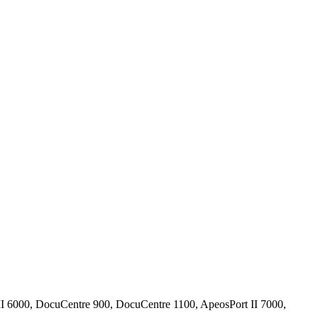
 6000, DocuCentre 900, DocuCentre 1100, ApeosPort II 7000,