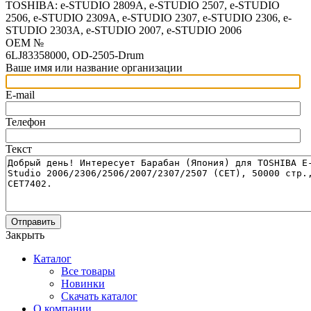
TOSHIBA: e-STUDIO 2809A, e-STUDIO 2507, e-STUDIO
2506, e-STUDIO 2309A, e-STUDIO 2307, e-STUDIO 2306, e-
STUDIO 2303A, e-STUDIO 2007, e-STUDIO 2006
OEM №
6LJ83358000, OD-2505-Drum
Ваше имя или название организации
E-mail
Телефон
Текст
Отправить
Закрыть
Каталог
Все товары
Новинки
Скачать каталог
О компании