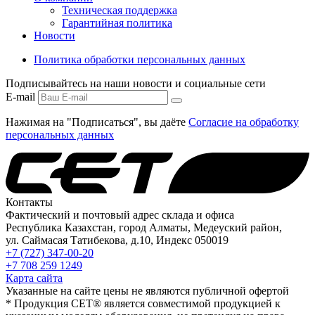
Техническая поддержка
Гарантийная политика
Новости
Политика обработки персональных данных
Подписывайтесь на наши новости и социальные сети
E-mail
Нажимая на "Подписаться", вы даёте
Согласие на обработку
персональных данных
Контакты
Фактический и почтовый адрес склада и офиса
Республика Казахстан, город Алматы, Медеуский район,
ул. Саймасая Татибекова, д.10, Индекс 050019
+7 (727) 347-00-20
+7 708 259 1249
Карта сайта
Указанные на сайте цены не являются публичной офертой
* Продукция СЕТ® является совместимой продукцией к