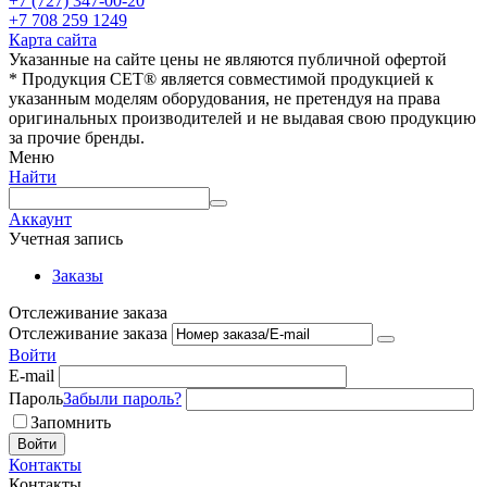
+7 (727) 347-00-20
+7 708 259 1249
Карта сайта
Указанные на сайте цены не являются публичной офертой
* Продукция СЕТ® является совместимой продукцией к
указанным моделям оборудования, не претендуя на права
оригинальных производителей и не выдавая свою продукцию
за прочие бренды.
Меню
Найти
Аккаунт
Учетная запись
Заказы
Отслеживание заказа
Отслеживание заказа
Войти
E-mail
Пароль
Забыли пароль?
Запомнить
Войти
Контакты
Контакты