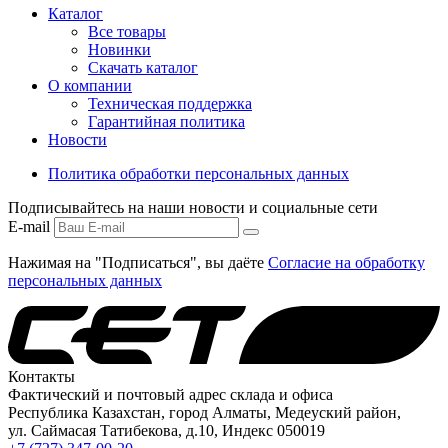
Каталог
Все товары
Новинки
Скачать каталог
О компании
Техническая поддержка
Гарантийная политика
Новости
Политика обработки персональных данных
Подписывайтесь на наши новости и социальные сети
E-mail
Нажимая на "Подписаться", вы даёте
Согласие на обработку
персональных данных
Контакты
Фактический и почтовый адрес склада и офиса
Республика Казахстан, город Алматы, Медеуский район,
ул. Саймасая Татибекова, д.10, Индекс 050019