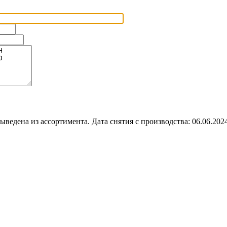
ыведена из ассортимента. Дата снятия с производства: 06.06.202