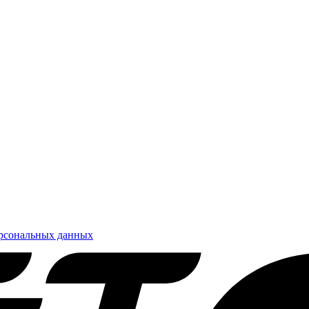
ерсональных данных