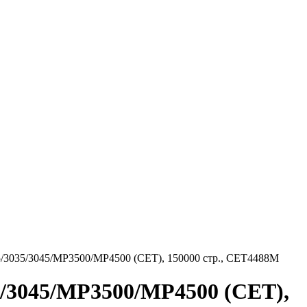
45/3035/3045/MP3500/MP4500 (CET), 150000 стр., CET4488M
35/3045/MP3500/MP4500 (CET),