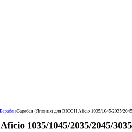
Барабан
/
Барабан (Япония) для RICOH Aficio 1035/1045/2035/20
ficio 1035/1045/2035/2045/30