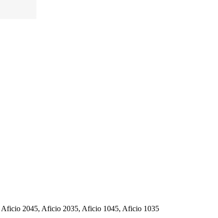
Aficio 2045, Aficio 2035, Aficio 1045, Aficio 1035