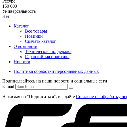
Ресурс
150 000
Универсальность
Нет
Каталог
Все товары
Новинки
Скачать каталог
О компании
Техническая поддержка
Гарантийная политика
Новости
Политика обработки персональных данных
Подписывайтесь на наши новости и социальные сети
E-mail
Нажимая на "Подписаться", вы даёте
Согласие на обработку п