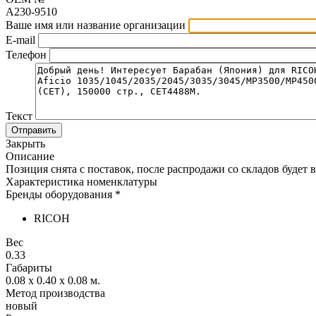
A230-9510
Ваше имя или название организации
E-mail
Телефон
Текст
Отправить
Закрыть
Описание
Позиция снята с поставок, после распродажи со складов будет в
Характеристика номенклатуры
Бренды оборудования *
RICOH
Вес
0.33
Габариты
0.08 x 0.40 x 0.08
м.
Метод производства
новый