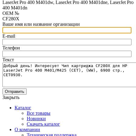
LaserJet Pro 400 M401dw, LaserJet Pro 400 M401dne, LaserJet Pro
400 M401dn
OEM №
CF280X
Ваше имя или название организации
E-mail
Телефон
Текст
Отправить
Закрыть
Каталог
Все товары
Новинки
Скачать каталог
О компании
Техническая поддержка