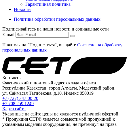
Гарантийная политика
Новости
Политика обработки персональных данных
Подписывайтесь на наши новости и социальные сети
E-mail
Нажимая на "Подписаться", вы даёте
Согласие на обработку
персональных данных
Контакты
Фактический и почтовый адрес склада и офиса
Республика Казахстан, город Алматы, Медеуский район,
ул. Саймасая Татибекова, д.10, Индекс 050019
+7 (727) 347-00-20
+7 708 259 1249
Карта сайта
Указанные на сайте цены не являются публичной офертой
* Продукция СЕТ® является совместимой продукцией к
указанным моделям оборудования, не претендуя на права