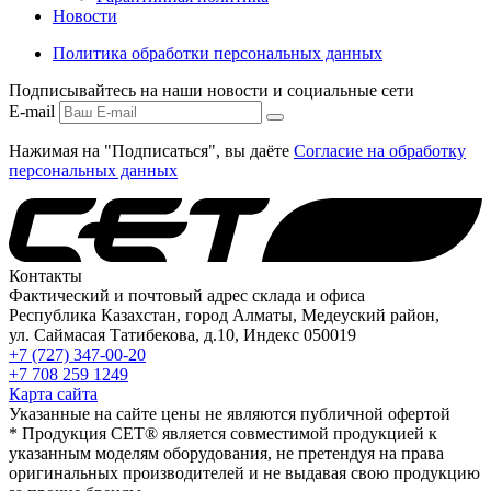
Новости
Политика обработки персональных данных
Подписывайтесь на наши новости и социальные сети
E-mail
Нажимая на "Подписаться", вы даёте
Согласие на обработку
персональных данных
Контакты
Фактический и почтовый адрес склада и офиса
Республика Казахстан, город Алматы, Медеуский район,
ул. Саймасая Татибекова, д.10, Индекс 050019
+7 (727) 347-00-20
+7 708 259 1249
Карта сайта
Указанные на сайте цены не являются публичной офертой
* Продукция СЕТ® является совместимой продукцией к
указанным моделям оборудования, не претендуя на права
оригинальных производителей и не выдавая свою продукцию