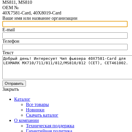
MS811, MS810
OEM №
40X7581-Card, 40X8019-Card
Ваше имя или название организации
E-mail
Телефон
Текст
Отправить
Закрыть
Каталог
Все товары
Новинки
Скачать каталог
О компании
Техническая поддержка
Гарантийная политика