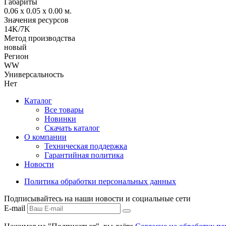
Габариты
0.06 x 0.05 x 0.00
м.
Значения ресурсов
14K/7K
Метод производства
новый
Регион
WW
Универсальность
Нет
Каталог
Все товары
Новинки
Скачать каталог
О компании
Техническая поддержка
Гарантийная политика
Новости
Политика обработки персональных данных
Подписывайтесь на наши новости и социальные сети
E-mail