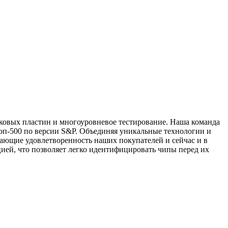
ковых пластин и многоуровневое тестирование. Наша команда
оп-500 по версии S&P. Объединяя уникальные технологии и
ющие удовлетворенность наших покупателей и сейчас и в
ией, что позволяет легко идентифицировать чипы перед их