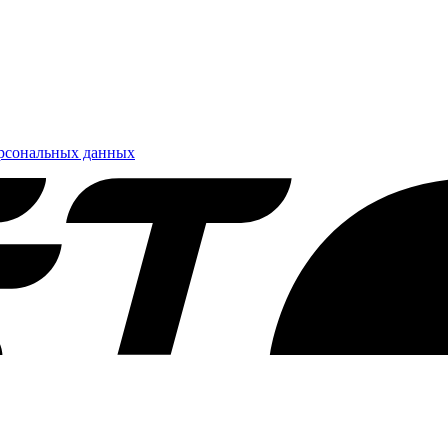
ерсональных данных