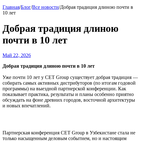
Главная
/
Блог
/
Все новости
/
Добрая традиция длиною почти в
10 лет
Добрая традиция длиною
почти в 10 лет
Май 22, 2026
Добрая традиция длиною почти в 10 лет
Уже почти 10 лет у CET Group существует добрая традиция —
собирать самых активных дистрибуторов (по итогам годовой
программы) на выездной партнерской конференции. Как
показывает практика, результаты и планы особенно приятно
обсуждать на фоне древних городов, восточной архитектуры
и новых впечатлений.
Партнерская конференция СET Group в Узбекистане стала не
только насыщенным деловым событием, но и настоящим