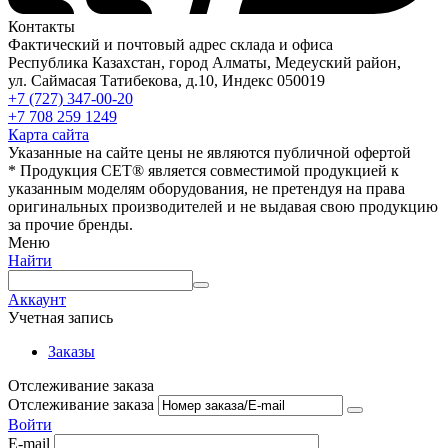
Контакты
Фактический и почтовый адрес склада и офиса
Республика Казахстан, город Алматы, Медеуский район,
ул. Саймасая Татибекова, д.10, Индекс 050019
+7 (727) 347-00-20
+7 708 259 1249
Карта сайта
Указанные на сайте цены не являются публичной офертой
* Продукция СЕТ® является совместимой продукцией к
указанным моделям оборудования, не претендуя на права
оригинальных производителей и не выдавая свою продукцию
за прочие бренды.
Меню
Найти
Аккаунт
Учетная запись
Заказы
Отслеживание заказа
Отслеживание заказа
Войти
E-mail