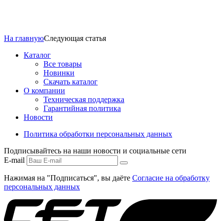
На главную
Следующая статья
Каталог
Все товары
Новинки
Скачать каталог
О компании
Техническая поддержка
Гарантийная политика
Новости
Политика обработки персональных данных
Подписывайтесь на наши новости и социальные сети
E-mail
Нажимая на "Подписаться", вы даёте
Согласие на обработку
персональных данных